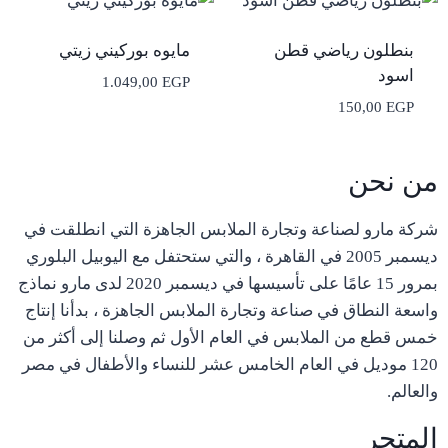
بنطلون رياضي قطن
مايوه بوركيني زيتي
اسود
1.049,00
EGP
150,00
EGP
من نحن
شركة مارو لصناعة وتجارة الملابس الجاهزة التي انطلقت في
ديسمبر 2005 في القاهرة ، والتي ستحتفل مع اليوبيل البلوري
بمرور 15 عامًا على تأسيسها في ديسمبر 2020 لدى مارو نماذج
واسعة النطاق في صناعة وتجارة الملابس الجاهزة ، بدأنا إنتاج
خمس قطع من الملابس في العام الأول ثم وصلنا إلى أكثر من
120 موديل في العام الخامس عشر للنساء والأطفال في مصر
والعالم.
المتجر