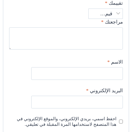
تقييمك
*
مراجعتك
*
الاسم
*
البريد الإلكتروني
*
احفظ اسمي، بريدي الإلكتروني، والموقع الإلكتروني في
هذا المتصفح لاستخدامها المرة المقبلة في تعليقي.