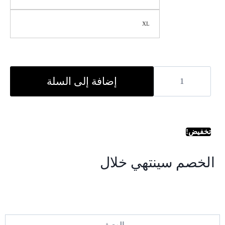
XL
إضافة إلى السلة
تخفيض!
الخصم سينتهي خلال
ثانية
دقيقة
ساعة
الوصف