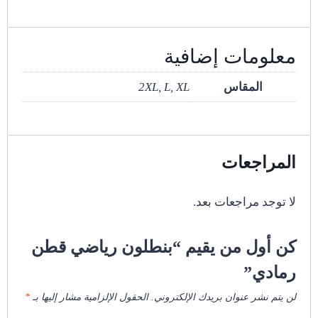
معلومات إضافية
المقاس
2XL, L, XL
المراجعات
لا توجد مراجعات بعد.
كن أول من يقيم “بنطلون رياضي قطن
رمادي”
لن يتم نشر عنوان بريدك الإلكتروني.
الحقول الإلزامية مشار إليها بـ
*