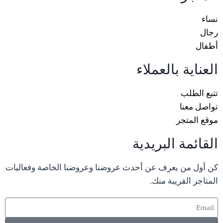
نساء
رجال
أطفال
العناية بالعملاء
تتبع الطلب
تواصل معنا
موقع المتجر
القائمة البريدية
كن أول من يعرف عن أحدث عروضنا وعروضنا الخاصة وفعاليات
المتاجر القريبة منك.